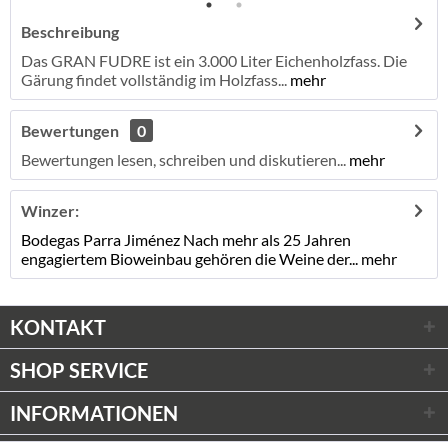
Beschreibung
Das GRAN FUDRE ist ein 3.000 Liter Eichenholzfass. Die
Gärung findet vollständig im Holzfass...
mehr
Bewertungen
0
Bewertungen lesen, schreiben und diskutieren...
mehr
Winzer:
Bodegas Parra Jiménez Nach mehr als 25 Jahren
engagiertem Bioweinbau gehören die Weine der...
mehr
KONTAKT
SHOP SERVICE
INFORMATIONEN