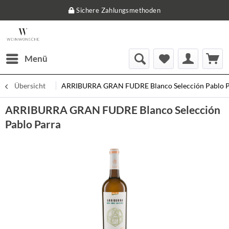
Sichere Zahlungsmethoden
Menü
Übersicht
ARRIBURRA GRAN FUDRE Blanco Selección Pablo P
ARRIBURRA GRAN FUDRE Blanco Selección
Pablo Parra