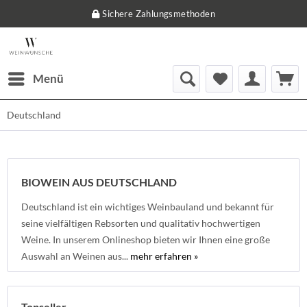
Sichere Zahlungsmethoden
Menü
Deutschland
BIOWEIN AUS DEUTSCHLAND
Deutschland ist ein wichtiges Weinbauland und bekannt für
seine vielfältigen Rebsorten und qualitativ hochwertigen
Weine. In unserem Onlineshop bieten wir Ihnen eine große
Auswahl an Weinen aus...
mehr erfahren »
Topseller