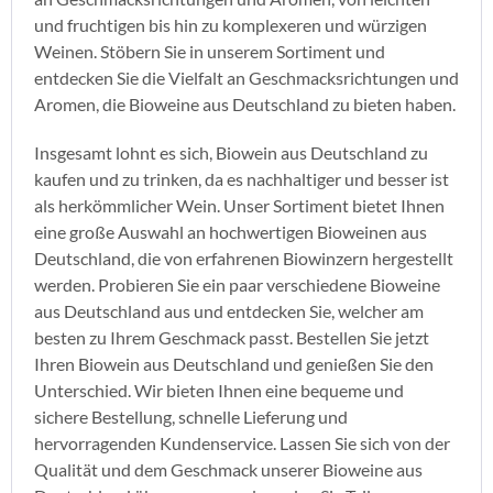
und fruchtigen bis hin zu komplexeren und würzigen
Weinen. Stöbern Sie in unserem Sortiment und
entdecken Sie die Vielfalt an Geschmacksrichtungen und
Aromen, die Bioweine aus Deutschland zu bieten haben.
Insgesamt lohnt es sich, Biowein aus Deutschland zu
kaufen und zu trinken, da es nachhaltiger und besser ist
als herkömmlicher Wein. Unser Sortiment bietet Ihnen
eine große Auswahl an hochwertigen Bioweinen aus
Deutschland, die von erfahrenen Biowinzern hergestellt
werden. Probieren Sie ein paar verschiedene Bioweine
aus Deutschland aus und entdecken Sie, welcher am
besten zu Ihrem Geschmack passt. Bestellen Sie jetzt
Ihren Biowein aus Deutschland und genießen Sie den
Unterschied. Wir bieten Ihnen eine bequeme und
sichere Bestellung, schnelle Lieferung und
hervorragenden Kundenservice. Lassen Sie sich von der
Qualität und dem Geschmack unserer Bioweine aus