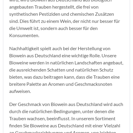
angebauten Trauben hergestellt, die frei von
synthetischen Pestiziden und chemischen Zusätzen
sind. Dies führt zu einem Wein, der nicht nur besser für
die Umwelt ist, sondern auch besser für den
Konsumenten.
Nachhaltigkeit spielt auch bei der Herstellung von
Biowein aus Deutschland eine wichtige Rolle. Unsere
Bioweine werden in natürlichen Landschaften angebaut,
die ausreichenden Schatten und natürlichen Schutz
bieten, was dazu beitragen kann, dass die Trauben eine
breitere Palette an Aromen und Geschmacksnoten
aufweisen.
Der Geschmack von Biowein aus Deutschland wird auch
durch die natürlichen Bedingungen, unter denen die
Trauben wachsen, beeinflusst. In unserem Sortiment
finden Sie Bioweine aus Deutschland mit einer Vielzahl
an Geschmacksrichtungen und Aromen, von leichten