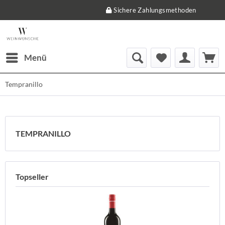
Sichere Zahlungsmethoden
Menü
Tempranillo
TEMPRANILLO
Topseller