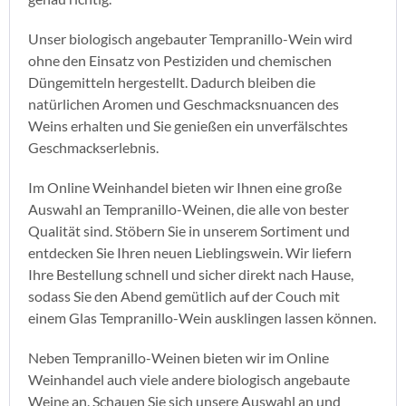
Unser biologisch angebauter Tempranillo-Wein wird
ohne den Einsatz von Pestiziden und chemischen
Düngemitteln hergestellt. Dadurch bleiben die
natürlichen Aromen und Geschmacksnuancen des
Weins erhalten und Sie genießen ein unverfälschtes
Geschmackserlebnis.
Im Online Weinhandel bieten wir Ihnen eine große
Auswahl an Tempranillo-Weinen, die alle von bester
Qualität sind. Stöbern Sie in unserem Sortiment und
entdecken Sie Ihren neuen Lieblingswein. Wir liefern
Ihre Bestellung schnell und sicher direkt nach Hause,
sodass Sie den Abend gemütlich auf der Couch mit
einem Glas Tempranillo-Wein ausklingen lassen können.
Neben Tempranillo-Weinen bieten wir im Online
Weinhandel auch viele andere biologisch angebaute
Weine an. Schauen Sie sich unsere Auswahl an und