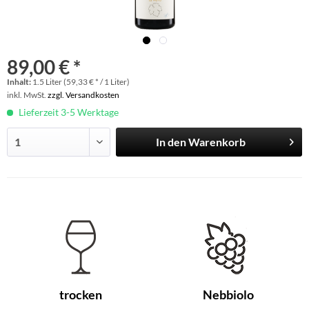
89,00 € *
Inhalt:
1.5 Liter (59,33 € * / 1 Liter)
inkl. MwSt.
zzgl. Versandkosten
Lieferzeit 3-5 Werktage
In den
Warenkorb
trocken
Nebbiolo