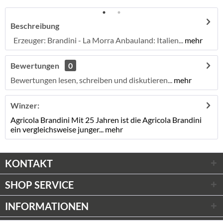
Beschreibung
Erzeuger: Brandini - La Morra Anbauland: Italien...
mehr
Bewertungen
0
Bewertungen lesen, schreiben und diskutieren...
mehr
Winzer:
Agricola Brandini Mit 25 Jahren ist die Agricola Brandini
ein vergleichsweise junger...
mehr
KONTAKT
SHOP SERVICE
INFORMATIONEN