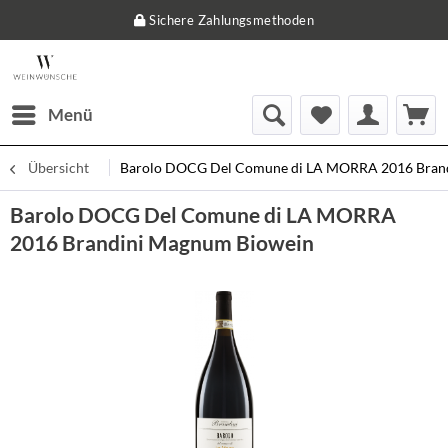
Sichere Zahlungsmethoden
Menü
Übersicht
Barolo DOCG Del Comune di LA MORRA 2016 Bran
Barolo DOCG Del Comune di LA MORRA
2016 Brandini Magnum Biowein