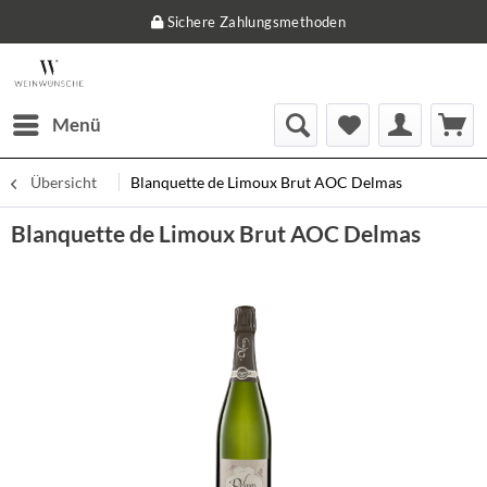
Sichere Zahlungsmethoden
Menü
Übersicht
Blanquette de Limoux Brut AOC Delmas
Blanquette de Limoux Brut AOC Delmas