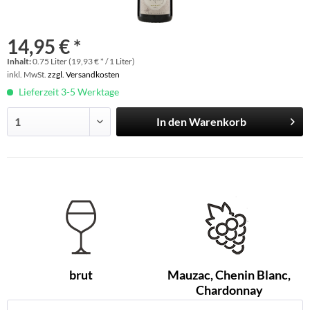
14,95 € *
Inhalt:
0.75 Liter (19,93 € * / 1 Liter)
inkl. MwSt.
zzgl. Versandkosten
Lieferzeit 3-5 Werktage
In den
Warenkorb
brut
Mauzac, Chenin Blanc,
Chardonnay