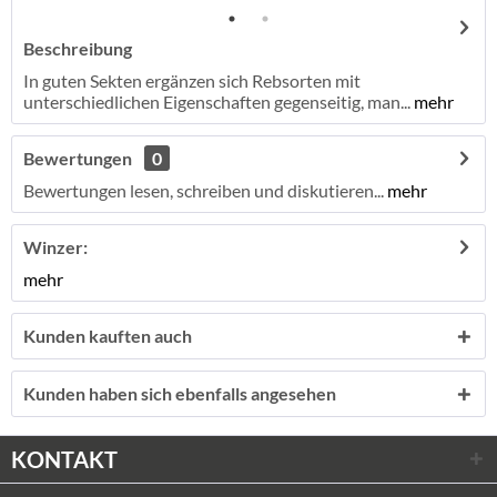
Beschreibung
In guten Sekten ergänzen sich Rebsorten mit
unterschiedlichen Eigenschaften gegenseitig, man...
mehr
Bewertungen
0
Bewertungen lesen, schreiben und diskutieren...
mehr
Winzer:
mehr
Kunden kauften auch
Kunden haben sich ebenfalls angesehen
KONTAKT