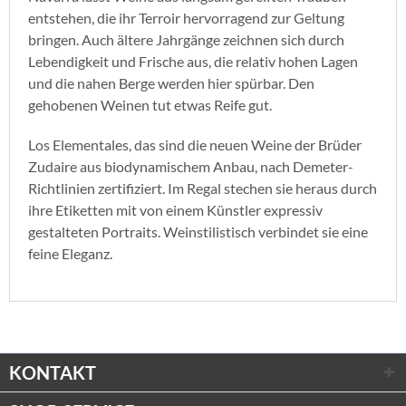
entstehen, die ihr Terroir hervorragend zur Geltung
bringen. Auch ältere Jahrgänge zeichnen sich durch
Lebendigkeit und Frische aus, die relativ hohen Lagen
und die nahen Berge werden hier spürbar. Den
gehobenen Weinen tut etwas Reife gut.
Los Elementales, das sind die neuen Weine der Brüder
Zudaire aus biodynamischem Anbau, nach Demeter-
Richtlinien zertifiziert. Im Regal stechen sie heraus durch
ihre Etiketten mit von einem Künstler expressiv
gestalteten Portraits. Weinstilistisch verbindet sie eine
feine Eleganz.
KONTAKT