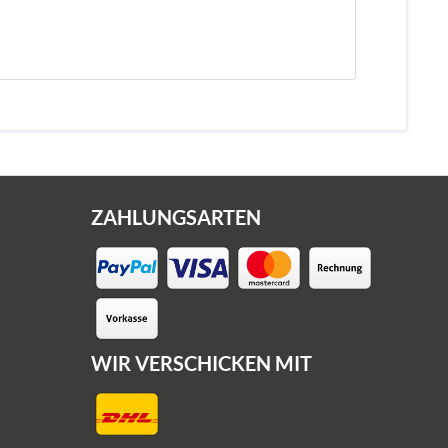
ZAHLUNGSARTEN
WIR VERSCHICKEN MIT