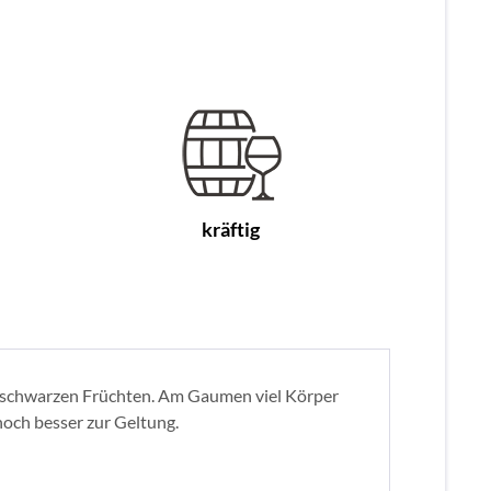
kräftig
en, schwarzen Früchten. Am Gaumen viel Körper
 noch besser zur Geltung.