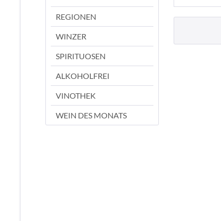
REGIONEN
WINZER
SPIRITUOSEN
ALKOHOLFREI
VINOTHEK
WEIN DES MONATS