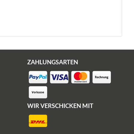
ZAHLUNGSARTEN
WIR VERSCHICKEN MIT