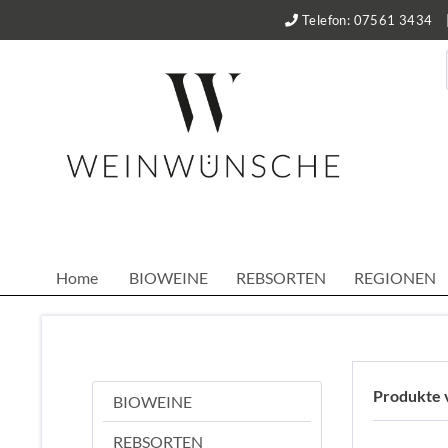
Telefon: 07561 3434
Home
BIOWEINE
REBSORTEN
REGIONEN
Produkte 
BIOWEINE
REBSORTEN