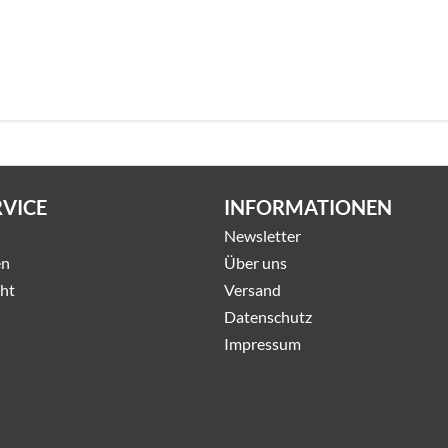
RVICE
INFORMATIONEN
Newsletter
en
Über uns
ht
Versand
Datenschutz
Impressum