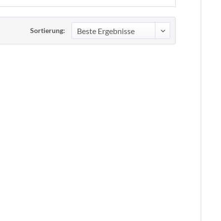
Sortierung: