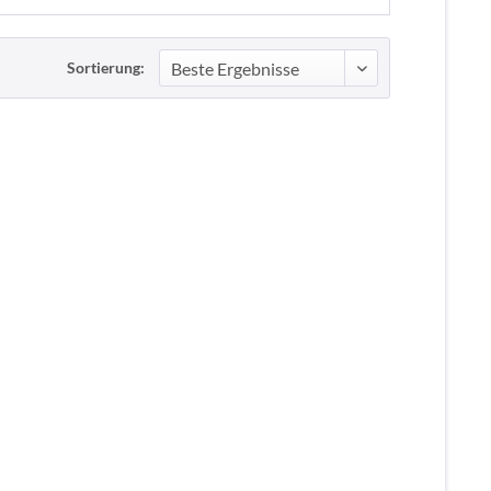
Sortierung: