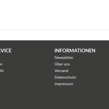
RVICE
INFORMATIONEN
Newsletter
en
Über uns
ht
Versand
Datenschutz
Impressum