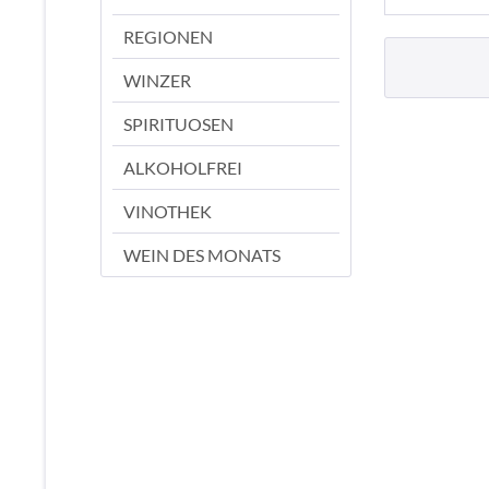
REGIONEN
WINZER
SPIRITUOSEN
ALKOHOLFREI
VINOTHEK
WEIN DES MONATS