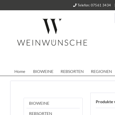
Telefon: 07561 3434
Home
BIOWEINE
REBSORTEN
REGIONEN
Produkte 
BIOWEINE
REBSORTEN