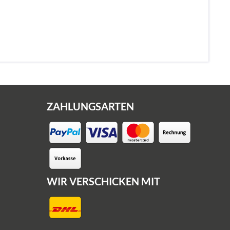
ZAHLUNGSARTEN
WIR VERSCHICKEN MIT