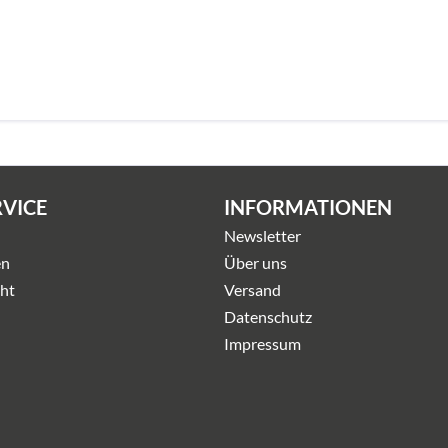
RVICE
INFORMATIONEN
Newsletter
en
Über uns
ht
Versand
Datenschutz
Impressum