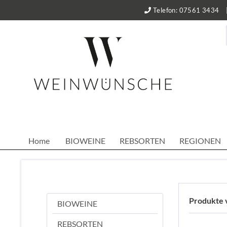
Telefon: 07561 3434
Home
BIOWEINE
REBSORTEN
REGIONEN
Produkte v
BIOWEINE
REBSORTEN