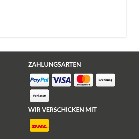
ZAHLUNGSARTEN
WIR VERSCHICKEN MIT