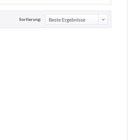
Sortierung: