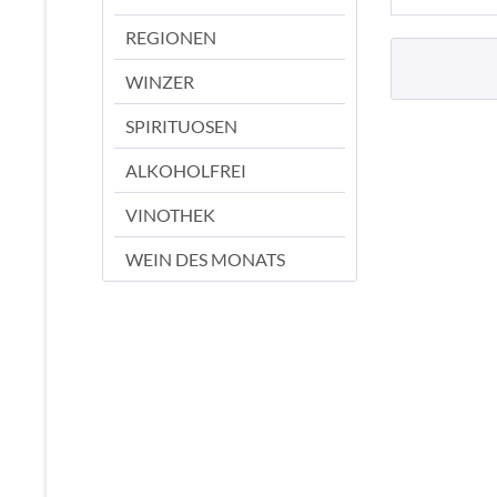
REGIONEN
WINZER
SPIRITUOSEN
ALKOHOLFREI
VINOTHEK
WEIN DES MONATS