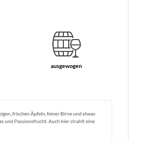
ausgewogen
en, frischen Äpfeln, feiner Birne und etwas
 und Passionsfrucht. Auch hier strahlt eine