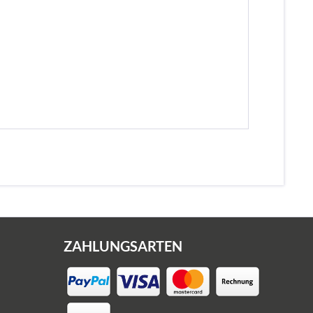
ZAHLUNGSARTEN