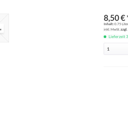
8,50 € 
Inhalt:
0.75 Liter
inkl. MwSt.
zzgl
Lieferzeit 