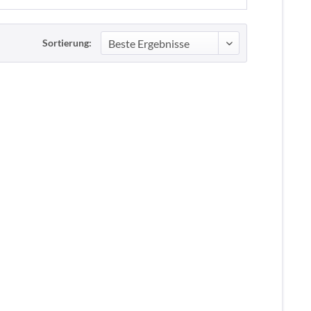
Sortierung: