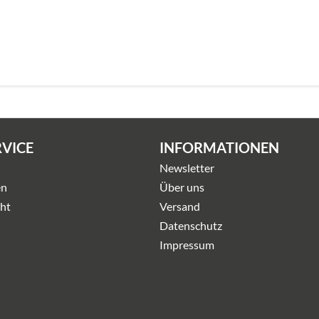
RVICE
INFORMATIONEN
Newsletter
en
Über uns
ht
Versand
Datenschutz
Impressum