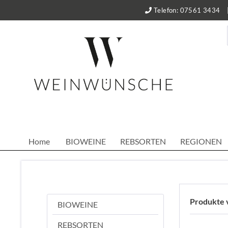
Telefon: 07561 3434
Home
BIOWEINE
REBSORTEN
REGIONEN
Produkte v
BIOWEINE
REBSORTEN