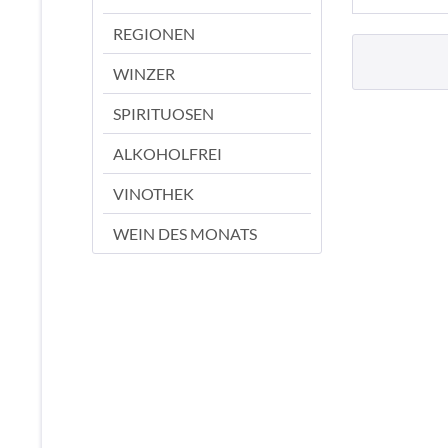
REGIONEN
WINZER
SPIRITUOSEN
ALKOHOLFREI
VINOTHEK
WEIN DES MONATS