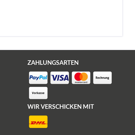
ZAHLUNGSARTEN
WIR VERSCHICKEN MIT