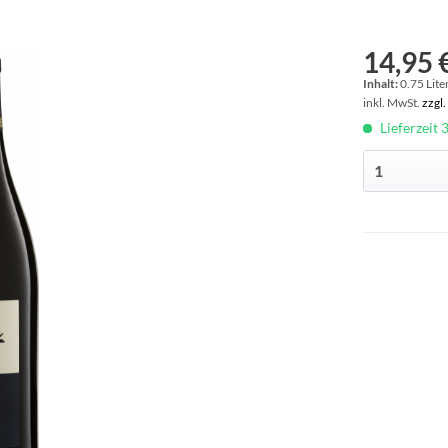
14,95 €
Inhalt:
0.75 Liter
inkl. MwSt.
zzgl
Lieferzeit 