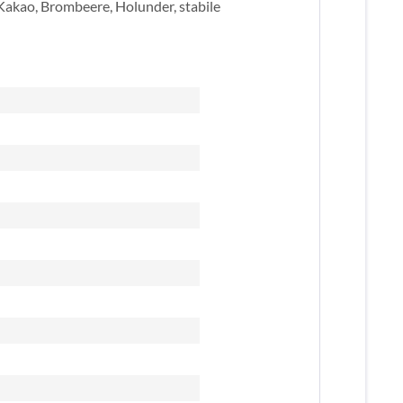
 Kakao, Brombeere, Holunder, stabile