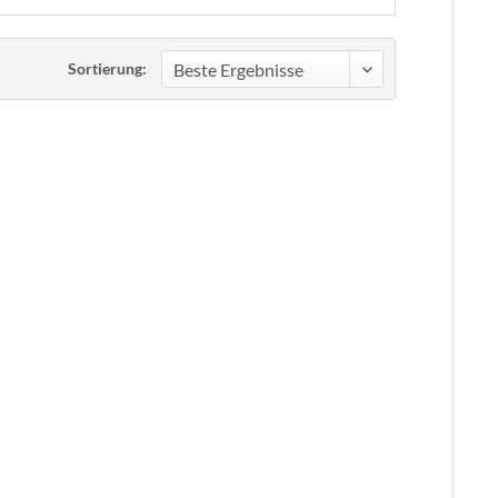
Sortierung: