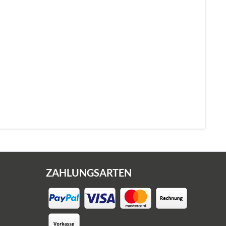
ZAHLUNGSARTEN