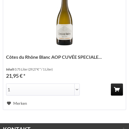
Côtes du Rhône Blanc AOP CUVÉE SPECIALE...
Inhalt
0.75 Liter
(29,27 € * / 1 Liter)
21,95 € *
Merken