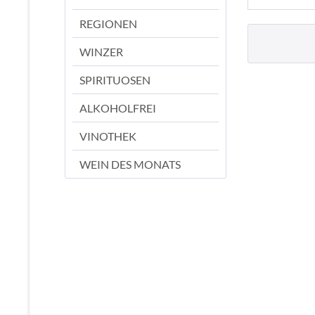
REGIONEN
WINZER
SPIRITUOSEN
ALKOHOLFREI
VINOTHEK
WEIN DES MONATS