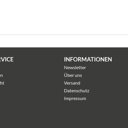
RVICE
INFORMATIONEN
Newsletter
en
Über uns
ht
Versand
Datenschutz
Impressum