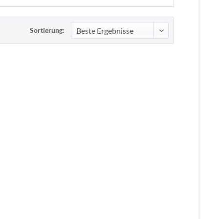
Sortierung: