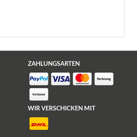
ZAHLUNGSARTEN
WIR VERSCHICKEN MIT