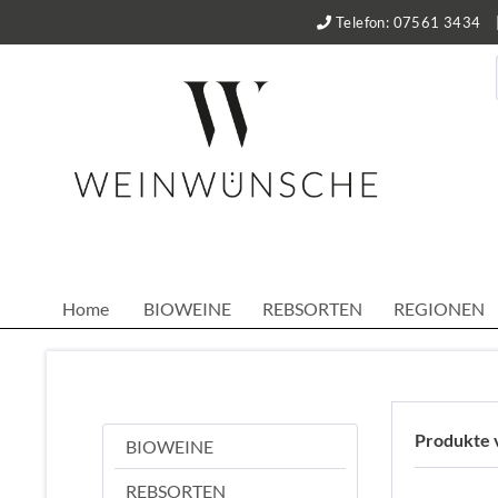
Telefon: 07561 3434
Home
BIOWEINE
REBSORTEN
REGIONEN
Produkte 
BIOWEINE
REBSORTEN