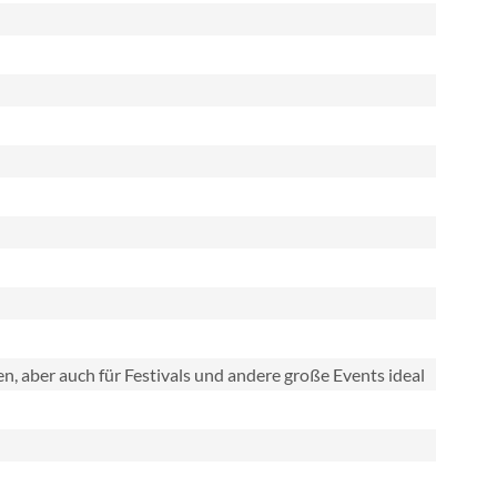
len, aber auch für Festivals und andere große Events ideal