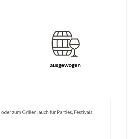
ausgewogen
oder zum Grillen, auch für Parties, Festivals