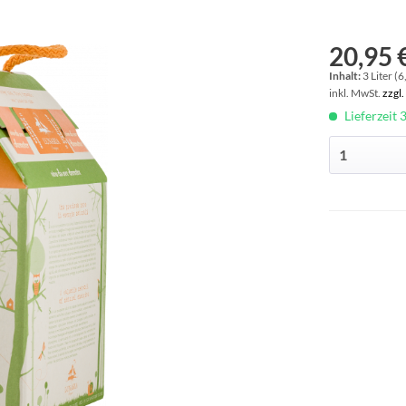
20,95 €
Inhalt:
3 Liter (6
inkl. MwSt.
zzgl
Lieferzeit 