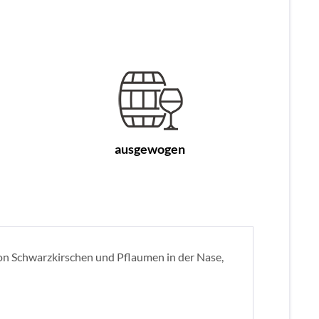
ausgewogen
von Schwarzkirschen und Pflaumen in der Nase,