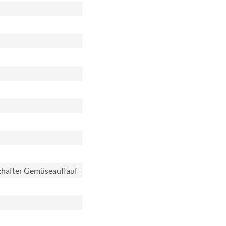
hafter Gemüseauflauf