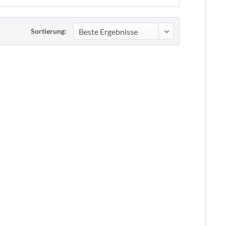
Sortierung: