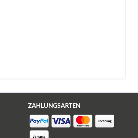
ZAHLUNGSARTEN