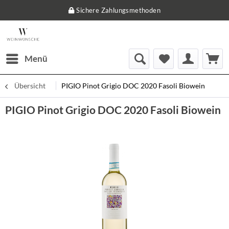
Sichere Zahlungsmethoden
Menü
Übersicht
PIGIO Pinot Grigio DOC 2020 Fasoli Biowein
PIGIO Pinot Grigio DOC 2020 Fasoli Biowein