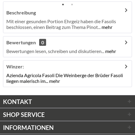
Beschreibung
Mit einer gesunden Portion Ehrgeiz haben die Fasolis
beschlossen, einen Beitrag zum Thema Pinot...
mehr
Bewertungen
0
Bewertungen lesen, schreiben und diskutieren...
mehr
Winzer:
Azienda Agricola Fasoli Die Weinberge der Brüder Fasoli
liegen malerisch im...
mehr
KONTAKT
SHOP SERVICE
INFORMATIONEN