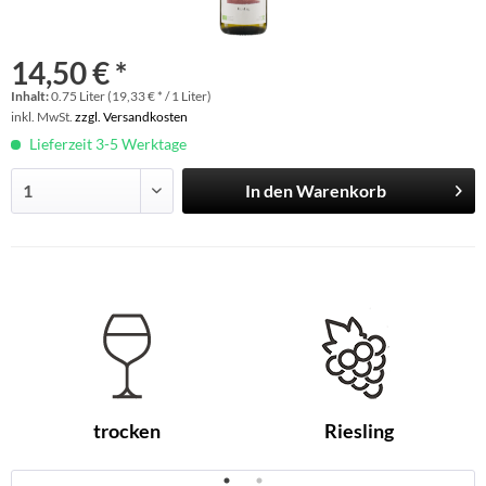
14,50 € *
Inhalt:
0.75 Liter (19,33 € * / 1 Liter)
inkl. MwSt.
zzgl. Versandkosten
Lieferzeit 3-5 Werktage
In den
Warenkorb
trocken
Riesling