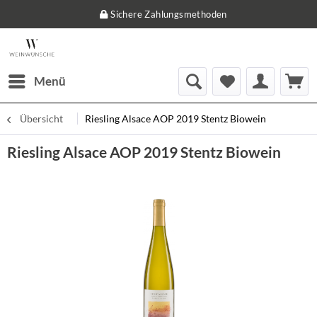
Sichere Zahlungsmethoden
Menü
Übersicht
Riesling Alsace AOP 2019 Stentz Biowein
Riesling Alsace AOP 2019 Stentz Biowein