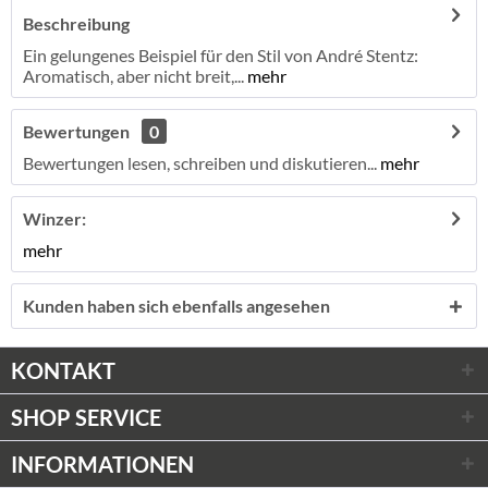
Beschreibung
Ein gelungenes Beispiel für den Stil von André Stentz:
Aromatisch, aber nicht breit,...
mehr
Bewertungen
0
Bewertungen lesen, schreiben und diskutieren...
mehr
Winzer:
mehr
Kunden haben sich ebenfalls angesehen
KONTAKT
SHOP SERVICE
INFORMATIONEN