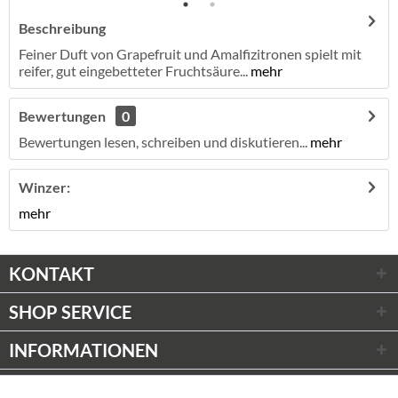
Beschreibung
Feiner Duft von Grapefruit und Amalfizitronen spielt mit
reifer, gut eingebetteter Fruchtsäure...
mehr
Bewertungen
0
Bewertungen lesen, schreiben und diskutieren...
mehr
Winzer:
mehr
KONTAKT
SHOP SERVICE
INFORMATIONEN
ZAHLUNGSARTEN