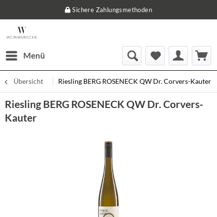
Sichere Zahlungsmethoden
Menü
Übersicht
Riesling BERG ROSENECK QW Dr. Corvers-Kauter
Riesling BERG ROSENECK QW Dr. Corvers-
Kauter