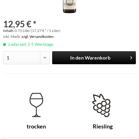
12,95 € *
Inhalt:
0.75 Liter (17,27 € * / 1 Liter)
inkl. MwSt.
zzgl. Versandkosten
Lieferzeit 3-5 Werktage
In den
Warenkorb
trocken
Riesling