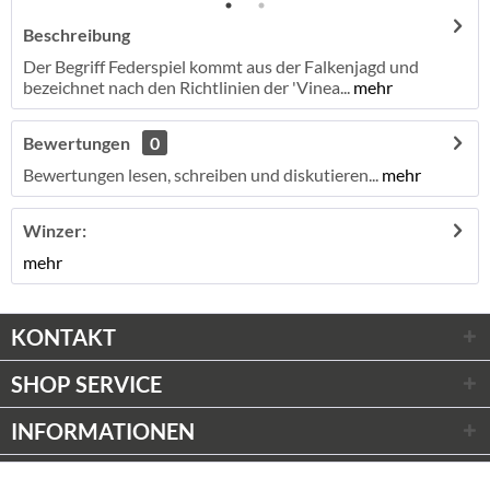
Beschreibung
Der Begriff Federspiel kommt aus der Falkenjagd und
bezeichnet nach den Richtlinien der 'Vinea...
mehr
Bewertungen
0
Bewertungen lesen, schreiben und diskutieren...
mehr
Winzer:
mehr
KONTAKT
SHOP SERVICE
INFORMATIONEN
ZAHLUNGSARTEN