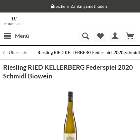
Sichere Zahlungsmethoden
Menü
Übersicht
Riesling RIED KELLERBERG Federspiel 2020 Schmidl
Riesling RIED KELLERBERG Federspiel 2020
Schmidl Biowein