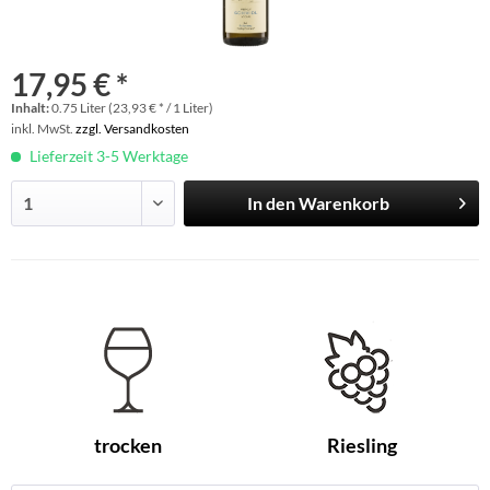
17,95 € *
Inhalt:
0.75 Liter (23,93 € * / 1 Liter)
inkl. MwSt.
zzgl. Versandkosten
Lieferzeit 3-5 Werktage
In den
Warenkorb
trocken
Riesling