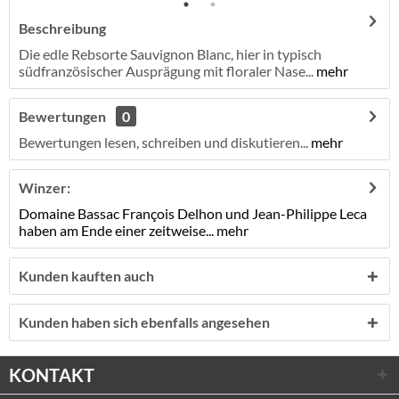
Beschreibung
Die edle Rebsorte Sauvignon Blanc, hier in typisch
südfranzösischer Ausprägung mit floraler Nase...
mehr
Bewertungen
0
Bewertungen lesen, schreiben und diskutieren...
mehr
Winzer:
Domaine Bassac François Delhon und Jean-Philippe Leca
haben am Ende einer zeitweise...
mehr
Kunden kauften auch
Kunden haben sich ebenfalls angesehen
KONTAKT