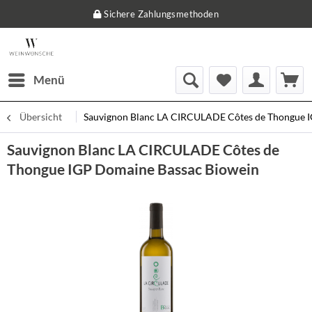
Sichere Zahlungsmethoden
Menü
Übersicht
Sauvignon Blanc LA CIRCULADE Côtes de Thongue 
Sauvignon Blanc LA CIRCULADE Côtes de
Thongue IGP Domaine Bassac Biowein