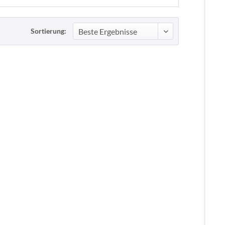
Sortierung: