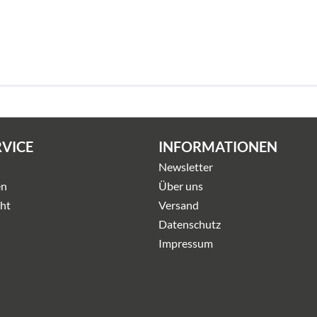
RVICE
INFORMATIONEN
Newsletter
en
Über uns
ht
Versand
Datenschutz
Impressum