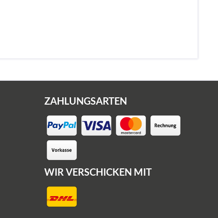
ZAHLUNGSARTEN
WIR VERSCHICKEN MIT