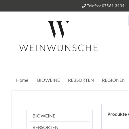
Telefon: 07561 3434
Home
BIOWEINE
REBSORTEN
REGIONEN
Produkte 
BIOWEINE
REBSORTEN