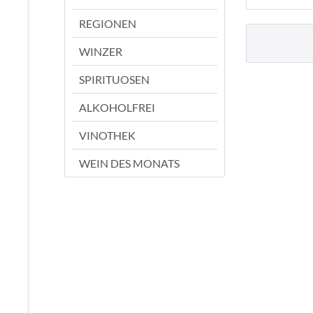
REGIONEN
WINZER
SPIRITUOSEN
ALKOHOLFREI
VINOTHEK
WEIN DES MONATS