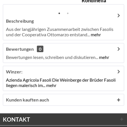
Rondinella
Beschreibung
Aus der langjährigen Zusammenarbeit zwischen Fasolis
und der Cooperativa Ottomarzo entstand...
mehr
Bewertungen
0
Bewertungen lesen, schreiben und diskutieren...
mehr
Winzer:
Azienda Agricola Fasoli Die Weinberge der Brüder Fasoli
liegen malerisch im...
mehr
Kunden kauften auch
KONTAKT