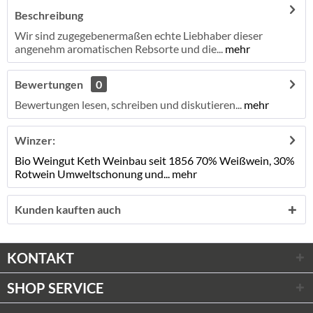
Beschreibung
Wir sind zugegebenermaßen echte Liebhaber dieser
angenehm aromatischen Rebsorte und die...
mehr
Bewertungen
0
Bewertungen lesen, schreiben und diskutieren...
mehr
Winzer:
Bio Weingut Keth Weinbau seit 1856 70% Weißwein, 30%
Rotwein Umweltschonung und...
mehr
Kunden kauften auch
KONTAKT
SHOP SERVICE