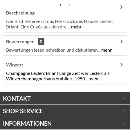
Beschreibung
Der Brut Réserve ist das Herzstück des Hauses Leclerc
Briant. Eine Cuvée aus den drei...
mehr
Bewertungen
0
Bewertungen lesen, schreiben und diskutieren...
mehr
Winzer:
Champagne Leclerc Briant Lange Zeit war Leclerc als
Winzerchampagnerhaus etabliert. 1950...
mehr
KONTAKT
SHOP SERVICE
INFORMATIONEN