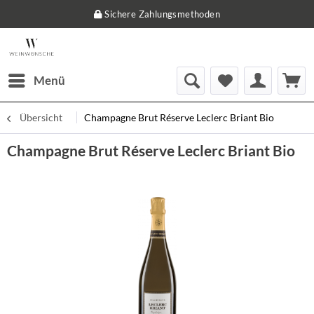
Sichere Zahlungsmethoden
Menü
Übersicht
Champagne Brut Réserve Leclerc Briant Bio
Champagne Brut Réserve Leclerc Briant Bio