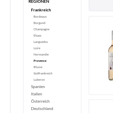
REGIONEN
Frankreich
Bordeaux
Burgund
Champagne
Elsass
Languedoc
Loire
Normandie
Provence
Rhone
Südfrankreich
Luberon
Spanien
Italien
Österreich
Deutschland