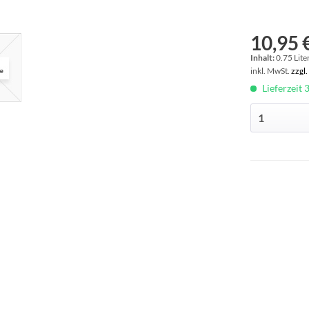
10,95 €
Inhalt:
0.75 Liter
inkl. MwSt.
zzgl
Lieferzeit 