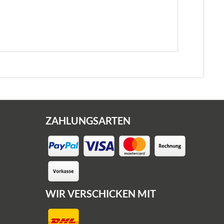
ZAHLUNGSARTEN
WIR VERSCHICKEN MIT