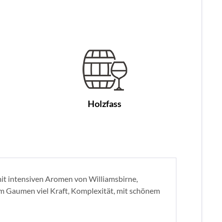
Holzfass
it intensiven Aromen von Williamsbirne,
Am Gaumen viel Kraft, Komplexität, mit schönem