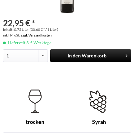
22,95 € *
Inhalt:
0.75 Liter (30,60 € * / 1 Liter)
inkl. MwSt.
zzgl. Versandkosten
Lieferzeit 3-5 Werktage
In den
Warenkorb
trocken
Syrah