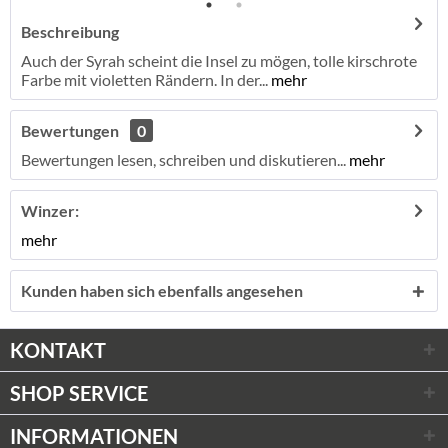
Beschreibung
Auch der Syrah scheint die Insel zu mögen, tolle kirschrote
Farbe mit violetten Rändern. In der...
mehr
Bewertungen
0
Bewertungen lesen, schreiben und diskutieren...
mehr
Winzer:
mehr
Kunden haben sich ebenfalls angesehen
KONTAKT
SHOP SERVICE
INFORMATIONEN