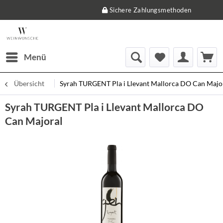
Sichere Zahlungsmethoden
Menü
Übersicht
Syrah TURGENT Pla i Llevant Mallorca DO Can Majo
Syrah TURGENT Pla i Llevant Mallorca DO
Can Majoral