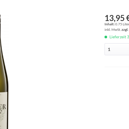
13,95 €
Inhalt:
0.75 Liter
inkl. MwSt.
zzgl
Lieferzeit 