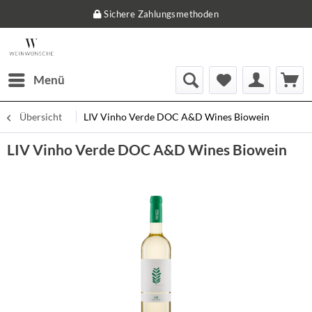
Sichere Zahlungsmethoden
Menü
Übersicht
LIV Vinho Verde DOC A&D Wines Biowein
LIV Vinho Verde DOC A&D Wines Biowein