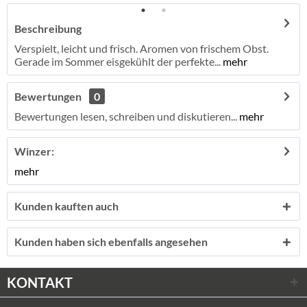
Beschreibung
Verspielt, leicht und frisch. Aromen von frischem Obst.
Gerade im Sommer eisgekühlt der perfekte...
mehr
Bewertungen
0
Bewertungen lesen, schreiben und diskutieren...
mehr
Winzer:
mehr
Kunden kauften auch
Kunden haben sich ebenfalls angesehen
KONTAKT