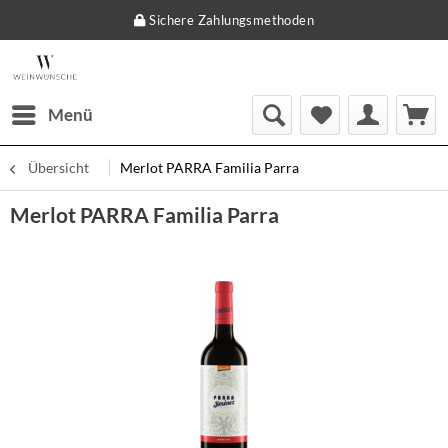
Sichere Zahlungsmethoden
Menü
Übersicht
Merlot PARRA Familia Parra
Merlot PARRA Familia Parra