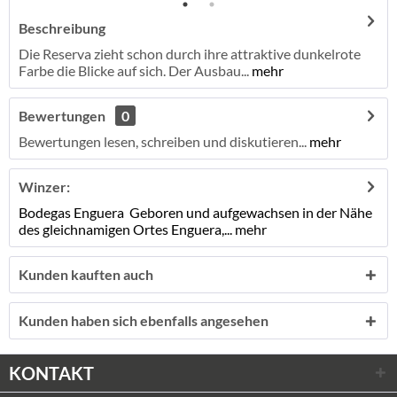
Beschreibung
Die Reserva zieht schon durch ihre attraktive dunkelrote
Farbe die Blicke auf sich. Der Ausbau...
mehr
Bewertungen
0
Bewertungen lesen, schreiben und diskutieren...
mehr
Winzer:
Bodegas Enguera Geboren und aufgewachsen in der Nähe
des gleichnamigen Ortes Enguera,...
mehr
Kunden kauften auch
Kunden haben sich ebenfalls angesehen
KONTAKT