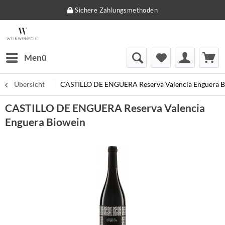
Sichere Zahlungsmethoden
Menü
Übersicht
CASTILLO DE ENGUERA Reserva Valencia Enguera B
CASTILLO DE ENGUERA Reserva Valencia
Enguera Biowein