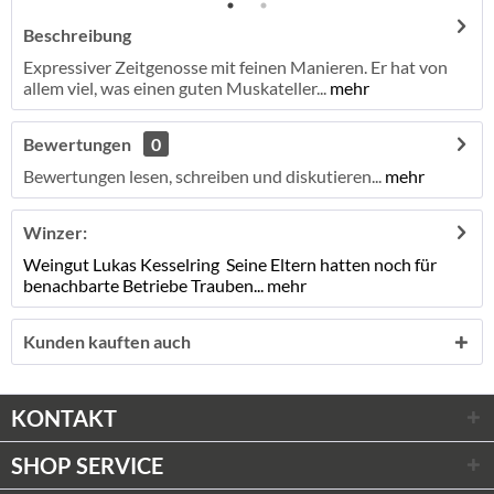
Beschreibung
Expressiver Zeitgenosse mit feinen Manieren. Er hat von
allem viel, was einen guten Muskateller...
mehr
Bewertungen
0
Bewertungen lesen, schreiben und diskutieren...
mehr
Winzer:
Weingut Lukas Kesselring Seine Eltern hatten noch für
benachbarte Betriebe Trauben...
mehr
Kunden kauften auch
KONTAKT
SHOP SERVICE