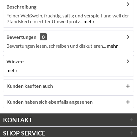
Beschreibung
Feiner Weißwein, fruchtig, saftig und verspielt und weil der
Pfandskerl ein echter Umweltprotz...
mehr
Bewertungen
0
Bewertungen lesen, schreiben und diskutieren...
mehr
Winzer:
mehr
Kunden kauften auch
Kunden haben sich ebenfalls angesehen
KONTAKT
SHOP SERVICE