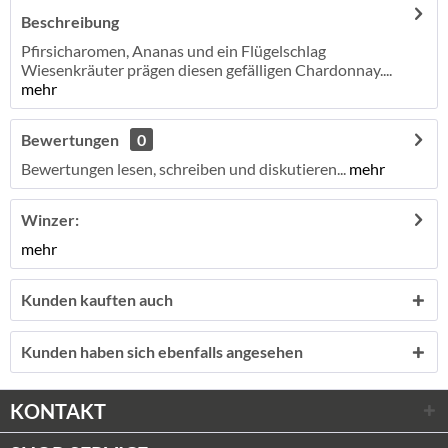
Beschreibung
Pfirsicharomen, Ananas und ein Flügelschlag
Wiesenkräuter prägen diesen gefälligen Chardonnay....
mehr
Bewertungen
0
Bewertungen lesen, schreiben und diskutieren...
mehr
Winzer:
mehr
Kunden kauften auch
Kunden haben sich ebenfalls angesehen
KONTAKT