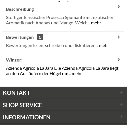
Beschreibung
Stoffiger, klassischer Prosecco Spumante mit exotischer
Aromatik nach Ananas und Mango. Weich...
mehr
Bewertungen
0
Bewertungen lesen, schreiben und diskutieren...
mehr
Winzer:
Azienda Agricola La Jara Die Azienda Agricola La Jara liegt
an den Ausläufern der Hügel um...
mehr
KONTAKT
SHOP SERVICE
INFORMATIONEN