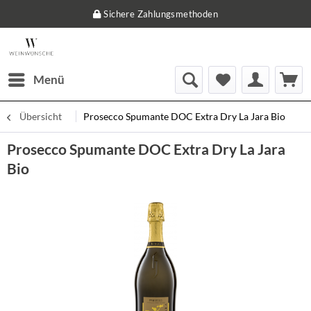
Sichere Zahlungsmethoden
Menü
Übersicht
Prosecco Spumante DOC Extra Dry La Jara Bio
Prosecco Spumante DOC Extra Dry La Jara
Bio