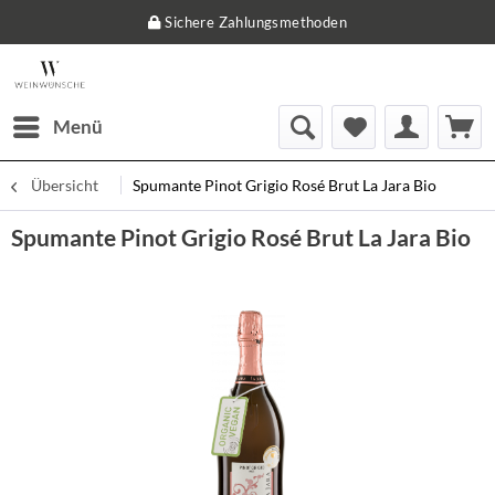
Sichere Zahlungsmethoden
Menü
Übersicht
Spumante Pinot Grigio Rosé Brut La Jara Bio
Spumante Pinot Grigio Rosé Brut La Jara Bio