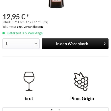
12,95 € *
Inhalt:
0.75 Liter (17,27 € * / 1 Liter)
inkl. MwSt.
zzgl. Versandkosten
Lieferzeit 3-5 Werktage
In den
Warenkorb
brut
Pinot Grigio