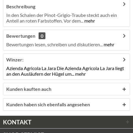
Beschreibung
In den Schalen der Pinot-Grigio-Traube steckt auch ein
Anteil an roten Farbstoffen. Vor dem...
mehr
Bewertungen
0
Bewertungen lesen, schreiben und diskutieren...
mehr
Winzer:
Azienda Agricola La Jara Die Azienda Agricola La Jara liegt
an den Ausläufern der Hügel um...
mehr
Kunden kauften auch
Kunden haben sich ebenfalls angesehen
KONTAKT