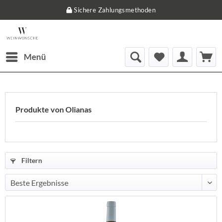
Sichere Zahlungsmethoden
Menü
Produkte von Olianas
Filtern