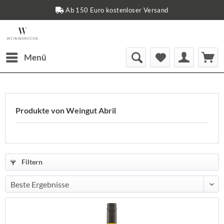
Sichere Zahlungsmethoden
Menü
Produkte von Weingut Abril
Filtern