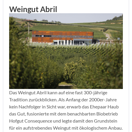
Weingut Abril
Das Weingut Abril kann auf eine fast 300-jährige
Tradition zurückblicken. Als Anfang der 2000er-Jahre
kein Nachfolger in Sicht war, erwarb das Ehepaar Haub
das Gut, fusionierte mit dem benachbarten Biobetrieb
Hofgut Consequence und legte damit den Grundstein
für ein aufstrebendes Weingut mit ökologischem Anbau.