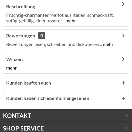
Beschreibung
Fruchtig-charmanter Merlot aus Italien, schmackhaft,
süffig, gefällig, einer unserer...
mehr
Bewertungen
0
Bewertungen lesen, schreiben und diskutieren...
mehr
Winzer:
mehr
Kunden kauften auch
Kunden haben sich ebenfalls angesehen
KONTAKT
SHOP SERVICE