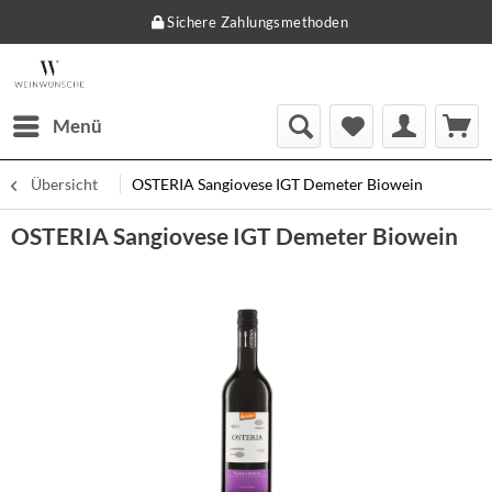
Sichere Zahlungsmethoden
Menü
Übersicht
OSTERIA Sangiovese IGT Demeter Biowein
OSTERIA Sangiovese IGT Demeter Biowein