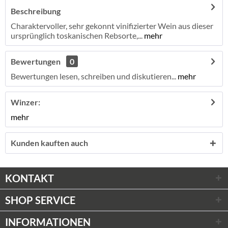
Beschreibung
Charaktervoller, sehr gekonnt vinifizierter Wein aus dieser
ursprünglich toskanischen Rebsorte,...
mehr
Bewertungen
0
Bewertungen lesen, schreiben und diskutieren...
mehr
Winzer:
mehr
Kunden kauften auch
KONTAKT
SHOP SERVICE
INFORMATIONEN