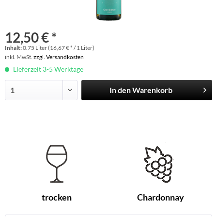
12,50 € *
Inhalt:
0.75 Liter (16,67 € * / 1 Liter)
inkl. MwSt.
zzgl. Versandkosten
Lieferzeit 3-5 Werktage
In den
Warenkorb
trocken
Chardonnay