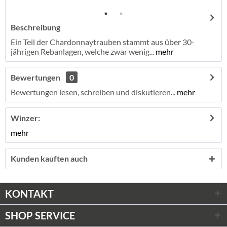
Beschreibung
Ein Teil der Chardonnaytrauben stammt aus über 30-
jährigen Rebanlagen, welche zwar wenig...
mehr
Bewertungen
0
Bewertungen lesen, schreiben und diskutieren...
mehr
Winzer:
mehr
Kunden kauften auch
KONTAKT
SHOP SERVICE