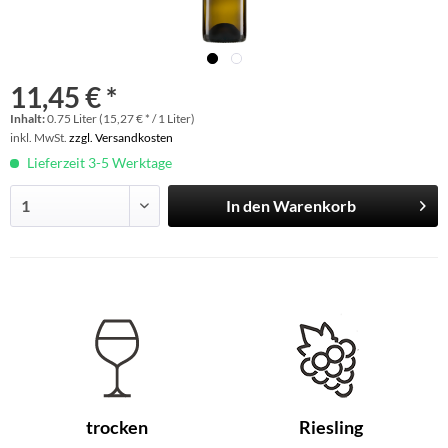
11,45 € *
Inhalt:
0.75 Liter (15,27 € * / 1 Liter)
inkl. MwSt.
zzgl. Versandkosten
Lieferzeit 3-5 Werktage
In den
Warenkorb
trocken
Riesling