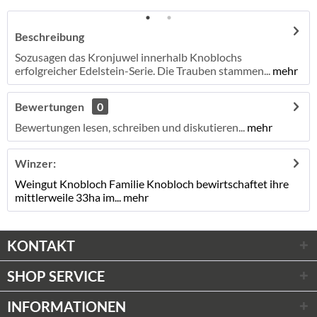
Beschreibung
Sozusagen das Kronjuwel innerhalb Knoblochs
erfolgreicher Edelstein-Serie. Die Trauben stammen...
mehr
Bewertungen
0
Bewertungen lesen, schreiben und diskutieren...
mehr
Winzer:
Weingut Knobloch Familie Knobloch bewirtschaftet ihre
mittlerweile 33ha im...
mehr
KONTAKT
SHOP SERVICE
INFORMATIONEN