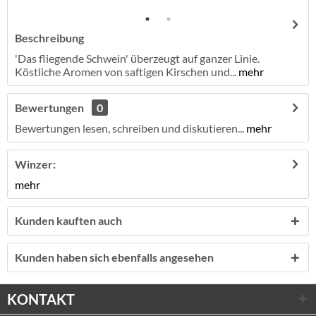
Beschreibung
'Das fliegende Schwein' überzeugt auf ganzer Linie.
Köstliche Aromen von saftigen Kirschen und...
mehr
Bewertungen
0
Bewertungen lesen, schreiben und diskutieren...
mehr
Winzer:
mehr
Kunden kauften auch
Kunden haben sich ebenfalls angesehen
KONTAKT