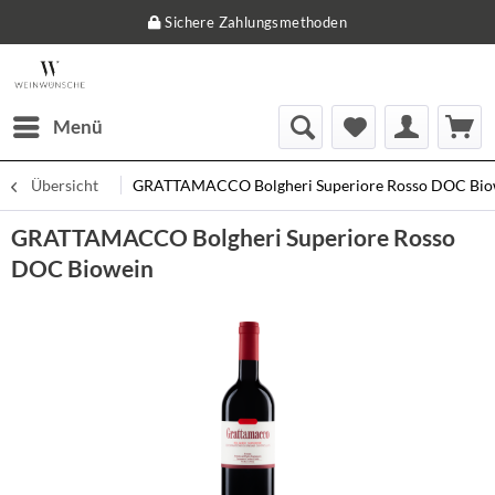
Sichere Zahlungsmethoden
Menü
Übersicht
GRATTAMACCO Bolgheri Superiore Rosso DOC Bio
GRATTAMACCO Bolgheri Superiore Rosso
DOC Biowein