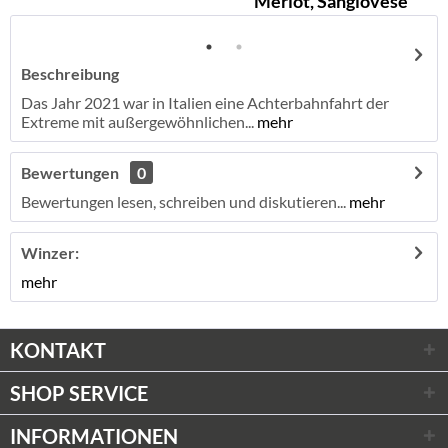
Merlot, Sangiovese
Beschreibung
Das Jahr 2021 war in Italien eine Achterbahnfahrt der
Extreme mit außergewöhnlichen...
mehr
Bewertungen
0
Bewertungen lesen, schreiben und diskutieren...
mehr
Winzer:
mehr
KONTAKT
SHOP SERVICE
INFORMATIONEN