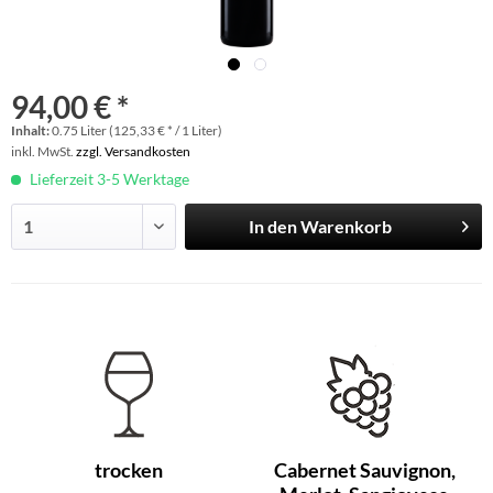
94,00 € *
Inhalt:
0.75 Liter (125,33 € * / 1 Liter)
inkl. MwSt.
zzgl. Versandkosten
Lieferzeit 3-5 Werktage
In den
Warenkorb
trocken
Cabernet Sauvignon,