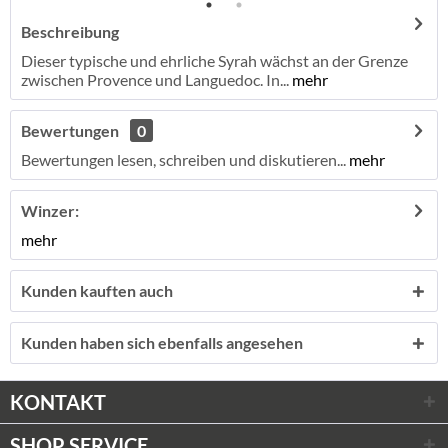
Beschreibung
Dieser typische und ehrliche Syrah wächst an der Grenze
zwischen Provence und Languedoc. In...
mehr
Bewertungen
0
Bewertungen lesen, schreiben und diskutieren...
mehr
Winzer:
mehr
Kunden kauften auch
Kunden haben sich ebenfalls angesehen
KONTAKT
SHOP SERVICE