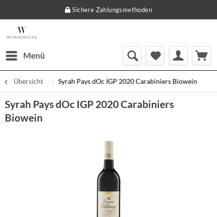
Sichere Zahlungsmethoden
Menü
Übersicht
Syrah Pays dOc IGP 2020 Carabiniers Biowein
Syrah Pays dOc IGP 2020 Carabiniers
Biowein