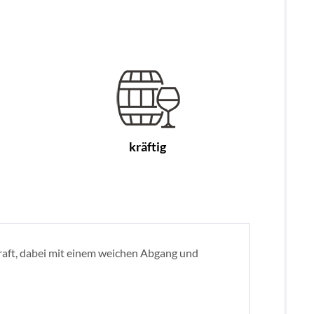
kräftig
raft, dabei mit einem weichen Abgang und