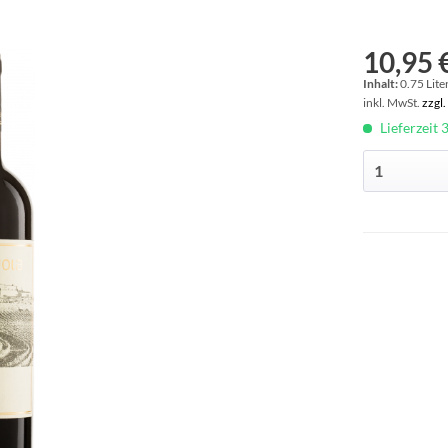
10,95 €
Inhalt:
0.75 Liter
inkl. MwSt.
zzgl
Lieferzeit 