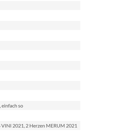
 einfach so
 VINI 2021, 2 Herzen MERUM 2021